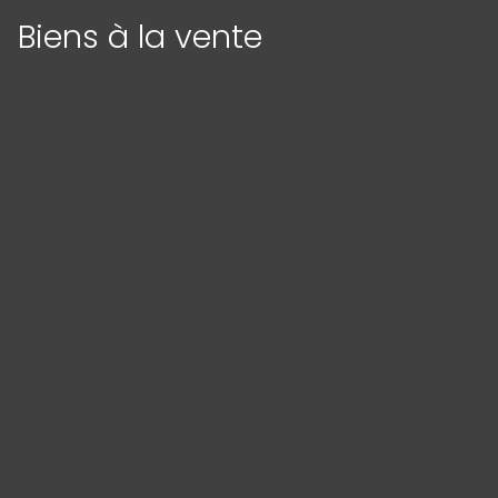
Biens à la vente
Panneau de gestion des cookies