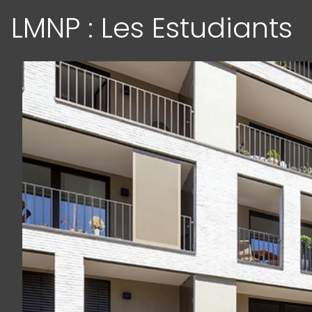
LMNP : Les Estudiants