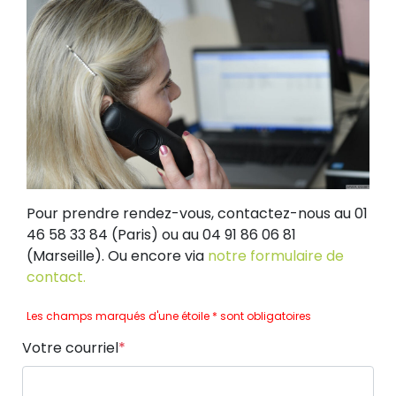
Pour prendre rendez-vous, contactez-nous au 01
46 58 33 84 (Paris) ou au 04 91 86 06 81
(Marseille). Ou encore via
notre formulaire de
contact.
Les champs marqués d'une étoile * sont obligatoires
Votre courriel