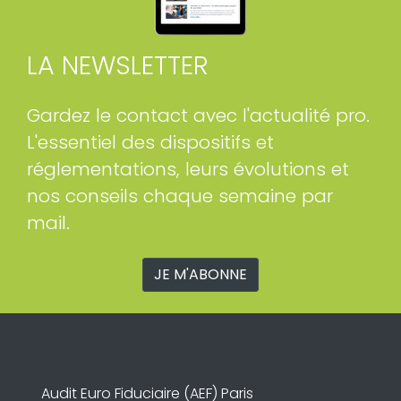
LA NEWSLETTER
Gardez le contact avec l'actualité pro.
L'essentiel des dispositifs et
réglementations, leurs évolutions et
nos conseils chaque semaine par
mail.
JE M'ABONNE
Audit Euro Fiduciaire (AEF) Paris