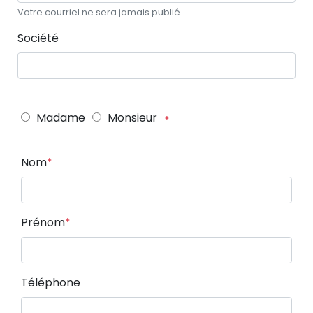
Votre courriel ne sera jamais publié
Société
Madame
Monsieur
Nom
Prénom
Téléphone