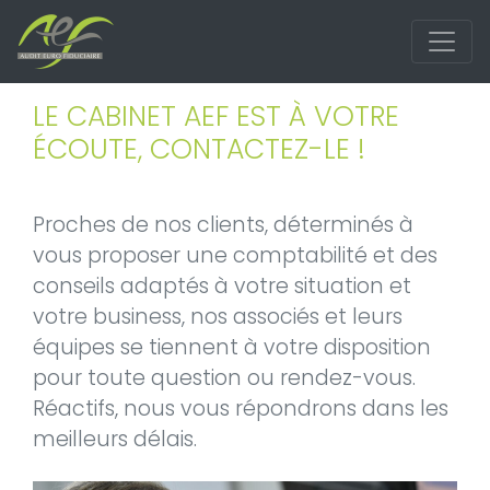
LE CABINET AEF EST À VOTRE
ÉCOUTE, CONTACTEZ-LE !
Proches de nos clients, déterminés à
vous proposer une comptabilité et des
conseils adaptés à votre situation et
votre business, nos associés et leurs
équipes se tiennent à votre disposition
pour toute question ou rendez-vous.
Réactifs, nous vous répondrons dans les
meilleurs délais.