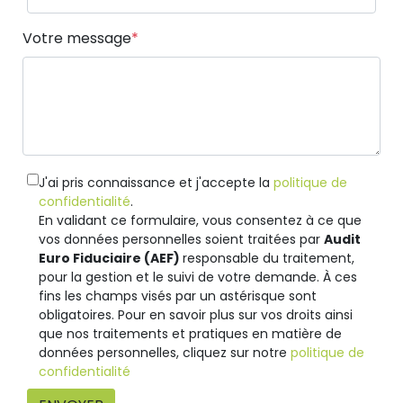
Votre message
J'ai pris connaissance et j'accepte la
politique de
confidentialité
.
En validant ce formulaire, vous consentez à ce que
vos données personnelles soient traitées par
Audit
Euro Fiduciaire (AEF)
responsable du traitement,
pour la gestion et le suivi de votre demande. À ces
fins les champs visés par un astérisque sont
obligatoires. Pour en savoir plus sur vos droits ainsi
que nos traitements et pratiques en matière de
données personnelles, cliquez sur notre
politique de
confidentialité