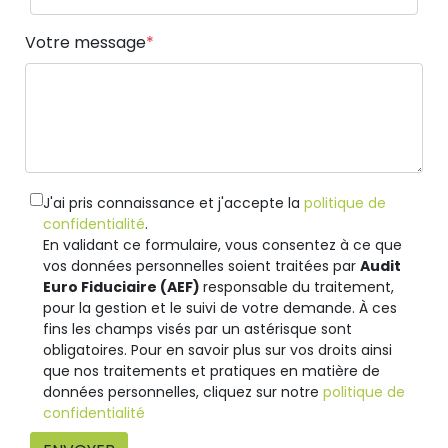
Votre message
J'ai pris connaissance et j'accepte la
politique de
confidentialité
.
En validant ce formulaire, vous consentez à ce que
vos données personnelles soient traitées par
Audit
Euro Fiduciaire (AEF)
responsable du traitement,
pour la gestion et le suivi de votre demande. À ces
fins les champs visés par un astérisque sont
obligatoires. Pour en savoir plus sur vos droits ainsi
que nos traitements et pratiques en matière de
données personnelles, cliquez sur notre
politique de
confidentialité