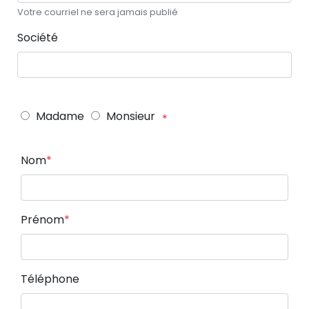
Votre courriel ne sera jamais publié
Société
Madame
Monsieur
Nom
Prénom
Téléphone