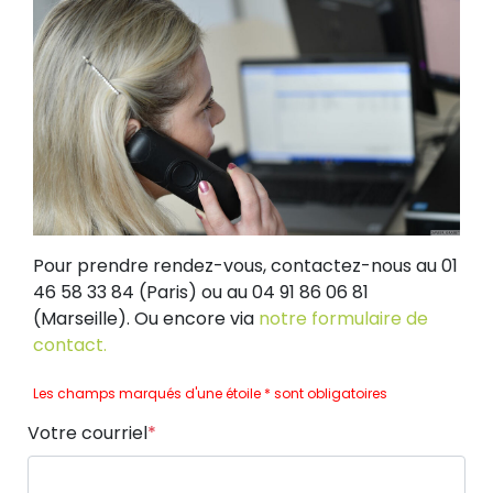
Pour prendre rendez-vous, contactez-nous au 01
46 58 33 84 (Paris) ou au 04 91 86 06 81
(Marseille). Ou encore via
notre formulaire de
contact.
Les champs marqués d'une étoile * sont obligatoires
Votre courriel