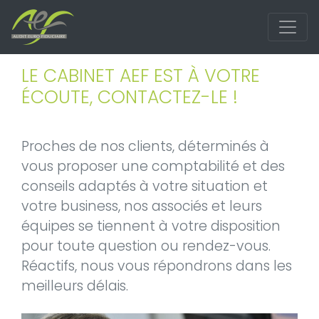
LE CABINET AEF EST À VOTRE
ÉCOUTE, CONTACTEZ-LE !
Proches de nos clients, déterminés à
vous proposer une comptabilité et des
conseils adaptés à votre situation et
votre business, nos associés et leurs
équipes se tiennent à votre disposition
pour toute question ou rendez-vous.
Réactifs, nous vous répondrons dans les
meilleurs délais.