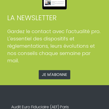
LA NEWSLETTER
Gardez le contact avec l'actualité pro.
L'essentiel des dispositifs et
réglementations, leurs évolutions et
nos conseils chaque semaine par
mail.
JE M'ABONNE
Audit Euro Fiduciaire (AEF) Paris