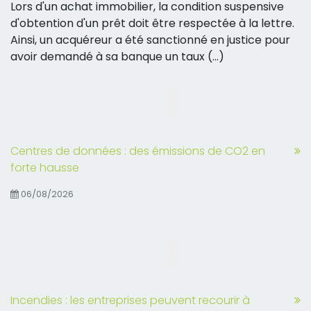
Lors d'un achat immobilier, la condition suspensive
d'obtention d'un prêt doit être respectée à la lettre.
Ainsi, un acquéreur a été sanctionné en justice pour
avoir demandé à sa banque un taux (...)
Centres de données : des émissions de CO2 en
forte hausse
06/08/2026
Incendies : les entreprises peuvent recourir à