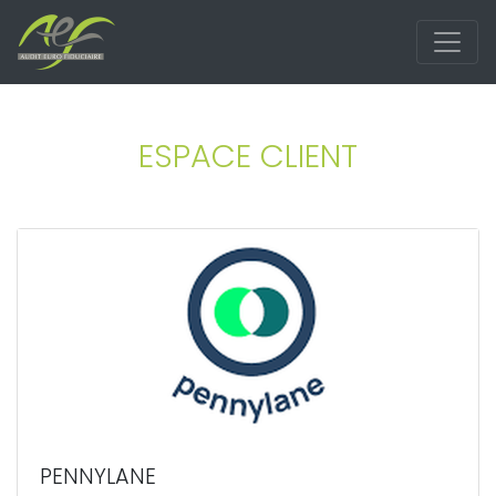
ESPACE CLIENT
PENNYLANE