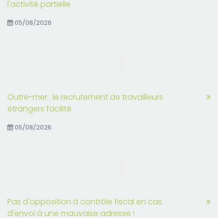
l'activité partielle
05/08/2026
Outre-mer : le recrutement de travailleurs
étrangers facilité
05/08/2026
Pas d'opposition à contrôle fiscal en cas
d'envoi à une mauvaise adresse !