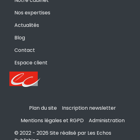
Notre cabinet
Nos expertises
Actualités
Blog
Contact
Espace client
Plan du site
Inscription newsletter
Mentions légales et RGPD
Administration
© 2022 - 2026 Site réalisé par Les Echos