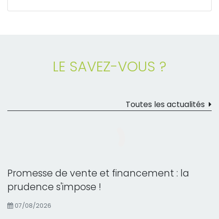
LE SAVEZ-VOUS ?
Toutes les actualités
Promesse de vente et financement : la
prudence s'impose !
07/08/2026